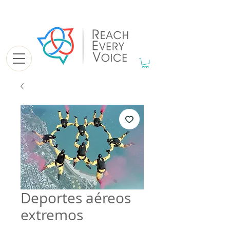
Deportes aéreos
extremos